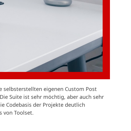
e selbsterstellten eigenen Custom Post
Die Suite ist sehr möchtig, aber auch sehr
die Codebasis der Projekte deutlich
 von Toolset.