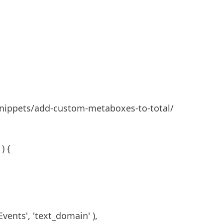
snippets/add-custom-metaboxes-to-total/
