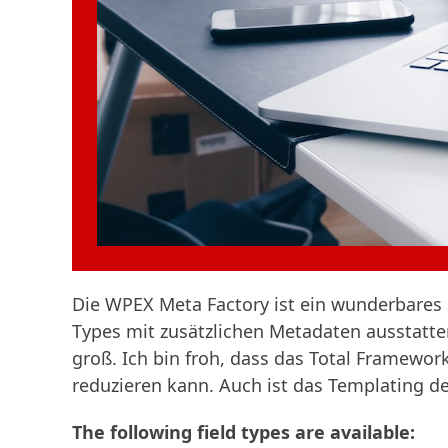
Die WPEX Meta Factory ist ein wunderbares 
Types mit zusätzlichen Metadaten ausstatten
groß. Ich bin froh, dass das Total Framework
reduzieren kann. Auch ist das Templating d
The following field types are available: