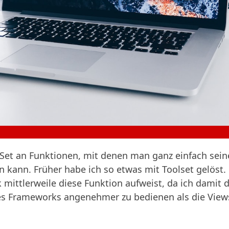
Set an Funktionen, mit denen man ganz einfach sein
 kann. Früher habe ich so etwas mit Toolset gelöst. 
 mittlerweile diese Funktion aufweist, da ich damit 
es Frameworks angenehmer zu bedienen als die Views