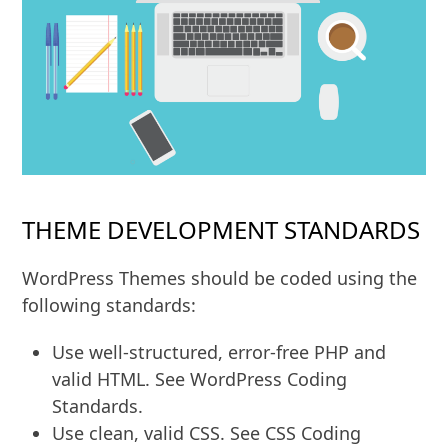
THEME DEVELOPMENT STANDARDS
WordPress Themes should be coded using the
following standards:
Use well-structured, error-free PHP and
valid HTML. See WordPress Coding
Standards.
Use clean, valid CSS. See CSS Coding