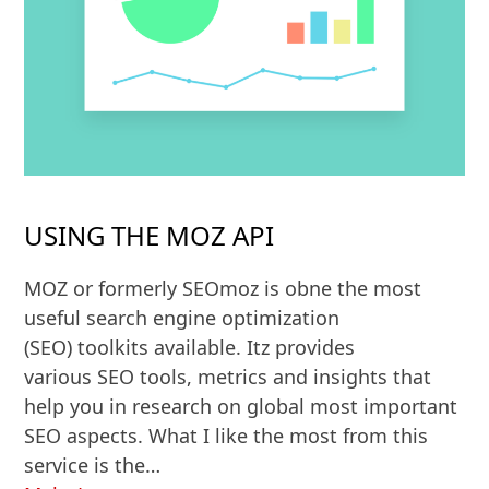
USING THE MOZ API
MOZ or formerly SEOmoz is obne the most
useful search engine optimization
(SEO) toolkits available. Itz provides
various SEO tools, metrics and insights that
help you in research on global most important
SEO aspects. What I like the most from this
service is the…