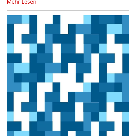
Mehr Lesen