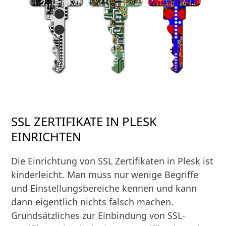
SSL ZERTIFIKATE IN PLESK
EINRICHTEN
Die Einrichtung von SSL Zertifikaten in Plesk ist
kinderleicht. Man muss nur wenige Begriffe
und Einstellungsbereiche kennen und kann
dann eigentlich nichts falsch machen.
Grundsätzliches zur Einbindung von SSL-