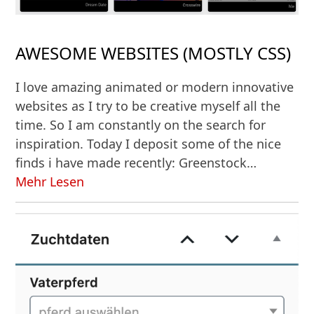
AWESOME WEBSITES (MOSTLY CSS)
I love amazing animated or modern innovative
websites as I try to be creative myself all the
time. So I am constantly on the search for
inspiration. Today I deposit some of the nice
finds i have made recently: Greenstock…
Mehr Lesen