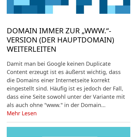
DOMAIN IMMER ZUR „WWW.“-
VERSION (DER HAUPTDOMAIN)
WEITERLEITEN
Damit man bei Google keinen Duplicate
Content erzeugt ist es äußerst wichtig, dass
die Domains einer Internetseite korrekt
eingestellt sind. Häufig ist es jedoch der Fall,
dass eine Seite sowohl unter der Variante mit
als auch ohne "www." in der Domain…
Mehr Lesen