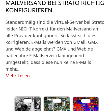
MAILVERSAND BEI STRATO RICHTIG
KONFIGURIEREN
Standardmäig sind die Virtual-Server bei Strato
leider NICHT korrekt für den Mailversand an
alle Provider konfiguriert. So lässt sich dies
korrigieren. E-Mails werden von GMail, GMX
und Web.de abgelehnt? GMX und Web.de
haben ihre E-Mailserver dahingehend
umgestellt, dass diese nun keine E-Mails
mehr…
Mehr Lesen