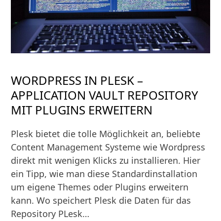
WORDPRESS IN PLESK –
APPLICATION VAULT REPOSITORY
MIT PLUGINS ERWEITERN
Plesk bietet die tolle Möglichkeit an, beliebte
Content Management Systeme wie Wordpress
direkt mit wenigen Klicks zu installieren. Hier
ein Tipp, wie man diese Standardinstallation
um eigene Themes oder Plugins erweitern
kann. Wo speichert Plesk die Daten für das
Repository PLesk…