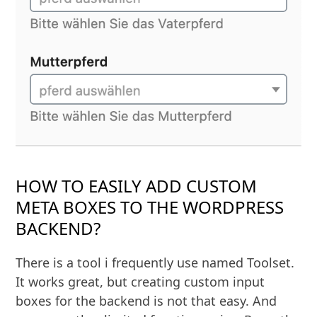
HOW TO EASILY ADD CUSTOM
META BOXES TO THE WORDPRESS
BACKEND?
There is a tool i frequently use named Toolset.
It works great, but creating custom input
boxes for the backend is not that easy. And