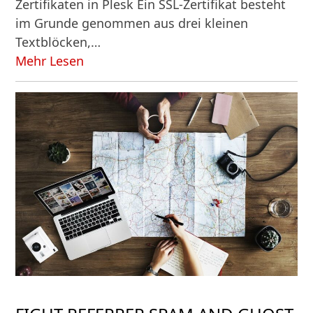
Zertifikaten in Plesk Ein SSL-Zertifikat besteht
im Grunde genommen aus drei kleinen
Textblöcken,…
Mehr Lesen