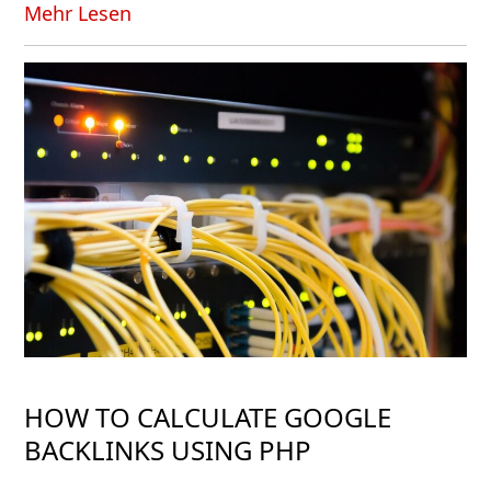
Mehr Lesen
HOW TO CALCULATE GOOGLE
BACKLINKS USING PHP