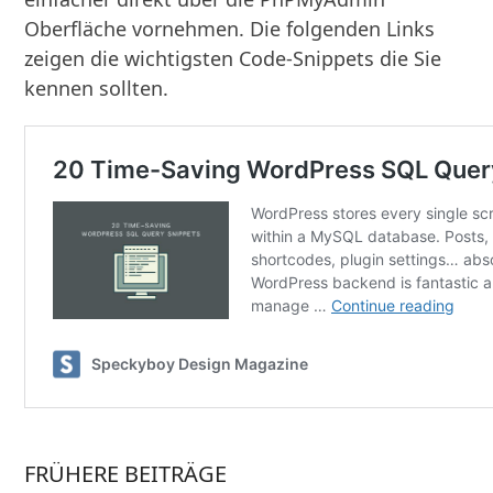
Oberfläche vornehmen. Die folgenden Links
zeigen die wichtigsten Code-Snippets die Sie
kennen sollten.
FRÜHERE BEITRÄGE