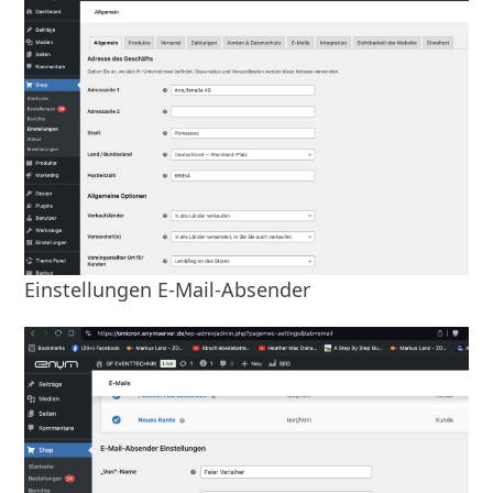
Einstellungen E-Mail-Absender