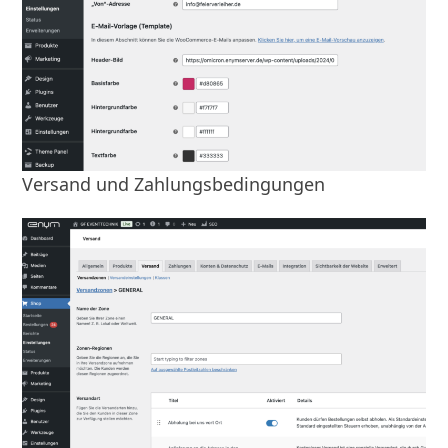
Versand und Zahlungsbedingungen