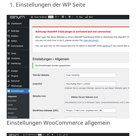
Einstellungen der WP Seite
Einstellungen WooCommerce allgemein