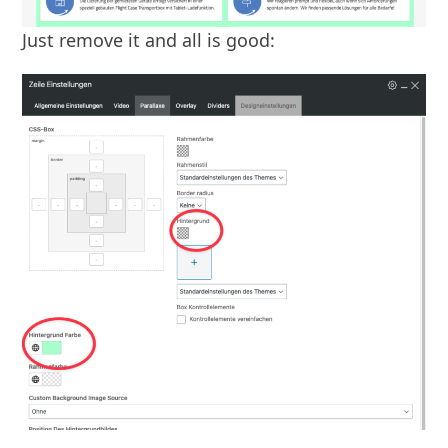
Just remove it and all is good: