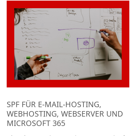
SPF FÜR E-MAIL-HOSTING,
WEBHOSTING, WEBSERVER UND
MICROSOFT 365